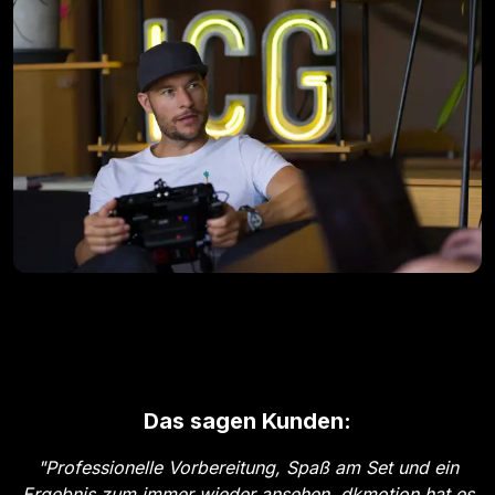
Das sagen Kunden:
"
Professionelle Vorbereitung, Spaß am Set und ein
Ergebnis zum immer wieder ansehen. dkmotion hat es