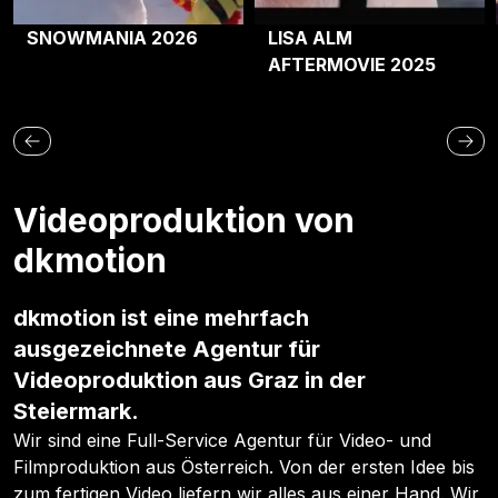
SNOWMANIA 2026
LISA ALM
AFTERMOVIE 2025
Videoproduktion von
dkmotion
dkmotion ist eine mehrfach
ausgezeichnete Agentur für
Videoproduktion aus Graz in der
Steiermark.
Wir sind eine Full-Service Agentur für Video- und
Filmproduktion aus Österreich. Von der ersten Idee bis
zum fertigen Video liefern wir alles aus einer Hand. Wir