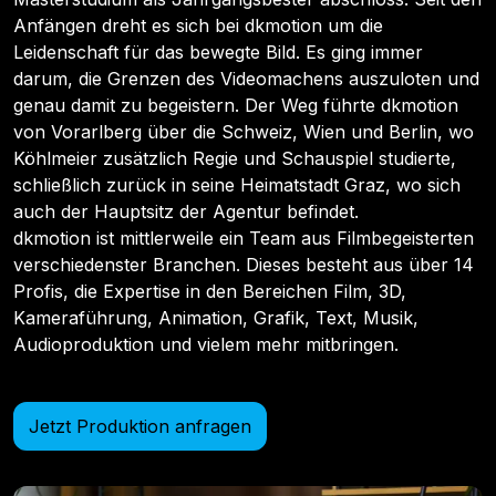
Anfängen dreht es sich bei dkmotion um die
Leidenschaft für das bewegte Bild. Es ging immer
darum, die Grenzen des Videomachens auszuloten und
genau damit zu begeistern. Der Weg führte dkmotion
von Vorarlberg über die Schweiz, Wien und Berlin, wo
Köhlmeier zusätzlich Regie und Schauspiel studierte,
schließlich zurück in seine Heimatstadt Graz, wo sich
auch der Hauptsitz der Agentur befindet.
dkmotion ist mittlerweile ein Team aus Filmbegeisterten
verschiedenster Branchen. Dieses besteht aus über 14
Profis, die Expertise in den Bereichen Film, 3D,
Kameraführung, Animation, Grafik, Text, Musik,
Audioproduktion und vielem mehr mitbringen.
Jetzt Produktion anfragen