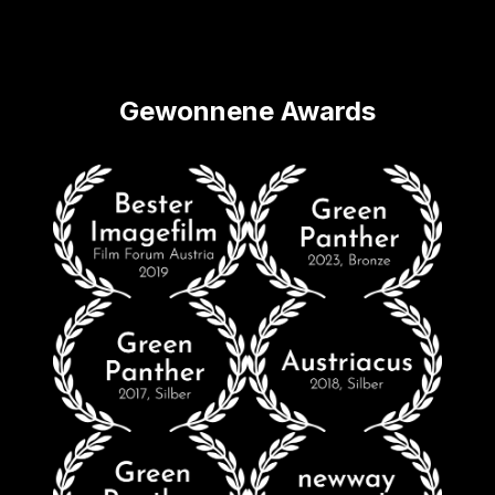
Gewonnene Awards