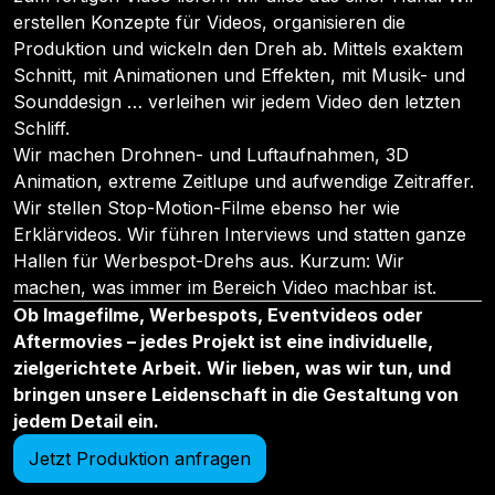
erstellen Konzepte für Videos, organisieren die
Produktion und wickeln den Dreh ab. Mittels exaktem
Schnitt, mit Animationen und Effekten, mit Musik- und
Sounddesign … verleihen wir jedem Video den letzten
Schliff.
Wir machen Drohnen- und Luftaufnahmen, 3D
Animation, extreme Zeitlupe und aufwendige Zeitraffer.
Wir stellen Stop-Motion-Filme ebenso her wie
Erklärvideos. Wir führen Interviews und statten ganze
Hallen für Werbespot-Drehs aus. Kurzum: Wir
machen, was immer im Bereich Video machbar ist.
Ob Imagefilme, Werbespots, Eventvideos oder
Aftermovies – jedes Projekt ist eine individuelle,
zielgerichtete Arbeit. Wir lieben, was wir tun, und
bringen unsere Leidenschaft in die Gestaltung von
jedem Detail ein.
Jetzt Produktion anfragen