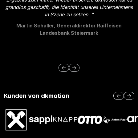
grandios geschafft, die Identität unseres Unternehmens
in Szene zu setzen.
"
Martin Schaller, Generaldirektor Raiffeisen
Landesbank Steiermark
Kunden von dkmotion