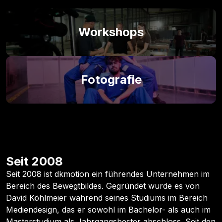
Workshops
Fotografie
Seit 2008
Seit 2008 ist dkmotion ein führendes Unternehmen im
Bereich des Bewegtbildes. Gegründet wurde es von
David Köhlmeier während seines Studiums im Bereich
Mediendesign, das er sowohl im Bachelor- als auch im
Masterstudium als Jahrgangsbester abschloss. Seit den