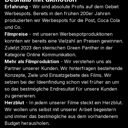
Erfahrung
- Wir sind absolute Profis auf dem Gebiet
Werbespots. Bereits in den frühen 200er Jahren
produzierten wir Werbespots für die Post, Coca Cola
und Co.
Filmpreise
- mit unseren Werbespotproduktionen
konnten wir bereits eine Vielzahl an Preisen gewinnen.
Zuletzt 2023 den steirischen Green Panther in der
Kategorie Online Kommunikation.
Mehr als Filmproduktion
- Wir verstehen uns als
Partner unserer Kunden. Wir hinterfragen bestehende
Konzepte, Ziele und Einsatzgebiete des Films. Wir
setzen bei der Ideenfindung schon viel früher an um
so das bestmögliche Endresultat für unsere Kunden
zu generieren.
Herzblut
- In jedem unserer Filme steckt ein Herzblut.
Wir wollen uns selbst mit unserer Arbeit begeistern
und immer das bestmögliche aus dem vorhandenem
Budget herausholen.