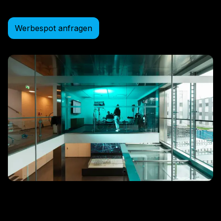
Werbespot anfragen