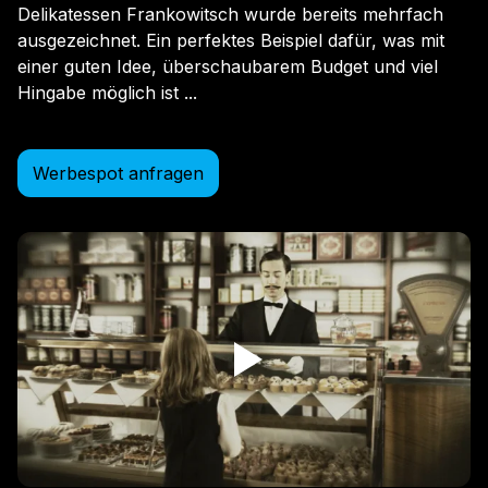
Delikatessen Frankowitsch wurde bereits mehrfach
ausgezeichnet. Ein perfektes Beispiel dafür, was mit
einer guten Idee, überschaubarem Budget und viel
Hingabe möglich ist ...
Werbespot anfragen