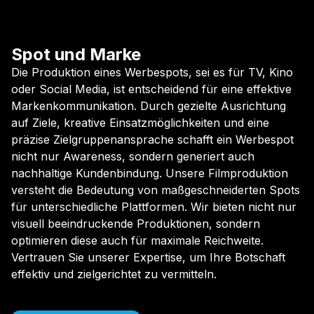
Spot und Marke
Die Produktion eines Werbespots, sei es für TV, Kino
oder Social Media, ist entscheidend für eine effektive
Markenkommunikation. Durch gezielte Ausrichtung
auf Ziele, kreative Einsatzmöglichkeiten und eine
präzise Zielgruppenansprache schafft ein Werbespot
nicht nur Awareness, sondern generiert auch
nachhaltige Kundenbindung. Unsere Filmproduktion
versteht die Bedeutung von maßgeschneiderten Spots
für unterschiedliche Plattformen. Wir bieten nicht nur
visuell beeindruckende Produktionen, sondern
optimieren diese auch für maximale Reichweite.
Vertrauen Sie unserer Expertise, um Ihre Botschaft
effektiv und zielgerichtet zu vermitteln.