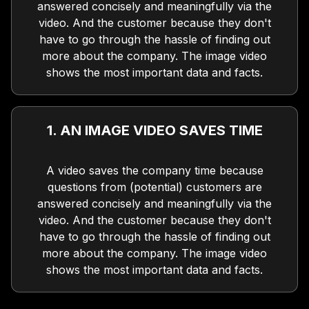
answered concisely and meaningfully via the
video. And the customer because they don't
have to go through the hassle of finding out
more about the company. The image video
shows the most important data and facts.
1. AN IMAGE VIDEO SAVES TIME
A video saves the company time because
questions from (potential) customers are
answered concisely and meaningfully via the
video. And the customer because they don't
have to go through the hassle of finding out
more about the company. The image video
shows the most important data and facts.