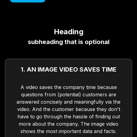
Heading
subheading that is optional
1. AN IMAGE VIDEO SAVES TIME
A video saves the company time because
questions from (potential) customers are
answered concisely and meaningfully via the
video. And the customer because they don't
have to go through the hassle of finding out
more about the company. The image video
shows the most important data and facts.