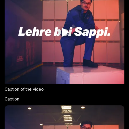
Caption of the video
Caption