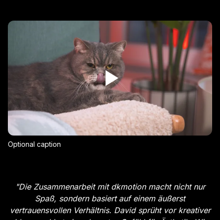
Optional caption
"
Die Zusammenarbeit mit dkmotion macht nicht nur
Spaß, sondern basiert auf einem äußerst
vertrauensvollen Verhältnis. David sprüht vor kreativer