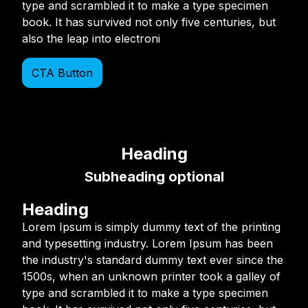
type and scrambled it to make a type specimen
book. It has survived not only five centuries, but
also the leap into electroni
CTA Button
Heading
Subheading optional
Heading
Lorem Ipsum is simply dummy text of the printing
and typesetting industry. Lorem Ipsum has been
the industry's standard dummy text ever since the
1500s, when an unknown printer took a galley of
type and scrambled it to make a type specimen