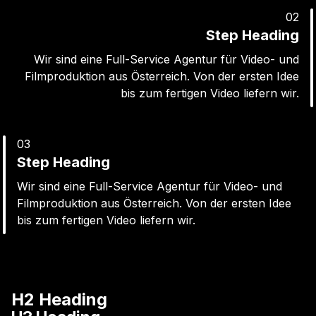
0
2
Step Heading
Wir sind eine Full-Service Agentur für Video- und
Filmproduktion aus Österreich. Von der ersten Idee
bis zum fertigen Video liefern wir.
0
3
Step Heading
Wir sind eine Full-Service Agentur für Video- und
Filmproduktion aus Österreich. Von der ersten Idee
bis zum fertigen Video liefern wir.
H2 Heading