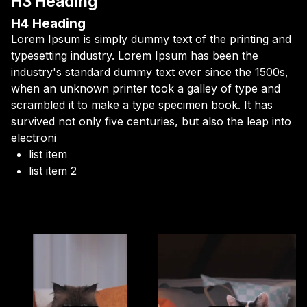
H3 Heading
H4 Heading
Lorem Ipsum is simply dummy text of the printing and
typesetting industry. Lorem Ipsum has been the
industry's standard dummy text ever since the 1500s,
when an unknown printer took a galley of type and
scrambled it to make a type specimen book. It has
survived not only five centuries, but also the leap into
electroni
list item
list item 2