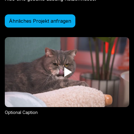
Ähnliches Projekt anfragen
Optional Caption