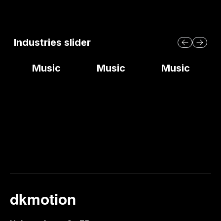
Industries slider
Music
Music
Music
dkmotion