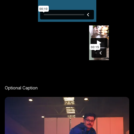
Optional Caption