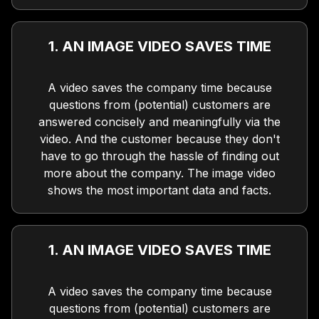
1. AN IMAGE VIDEO SAVES TIME
A video saves the company time because
questions from (potential) customers are
answered concisely and meaningfully via the
video. And the customer because they don't
have to go through the hassle of finding out
more about the company. The image video
shows the most important data and facts.
1. AN IMAGE VIDEO SAVES TIME
A video saves the company time because
questions from (potential) customers are