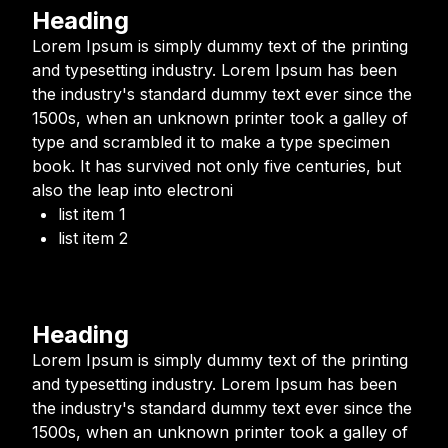
Heading
Lorem Ipsum is simply dummy text of the printing
and typesetting industry. Lorem Ipsum has been
the industry's standard dummy text ever since the
1500s, when an unknown printer took a galley of
type and scrambled it to make a type specimen
book. It has survived not only five centuries, but
also the leap into electroni
list item 1
list item 2
Heading
Lorem Ipsum is simply dummy text of the printing
and typesetting industry. Lorem Ipsum has been
the industry's standard dummy text ever since the
1500s, when an unknown printer took a galley of