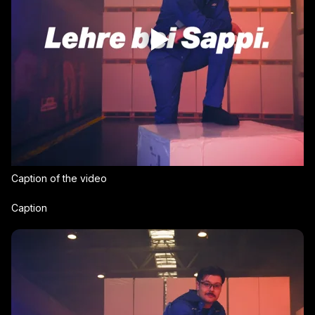
Caption of the video
Caption