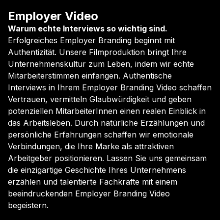
Employer Video
Warum echte Interviews so wichtig sind.
Erfolgreiches Employer Branding beginnt mit
Authentizität. Unsere Filmproduktion bringt Ihre
Unternehmenskultur zum Leben, indem wir echte
Mitarbeiterstimmen einfangen. Authentische
Interviews in Ihrem Employer Branding Video schaffen
Vertrauen, vermitteln Glaubwürdigkeit und geben
potenziellen MitarbeiterInnen einen realen Einblick in
das Arbeitsleben. Durch natürliche Erzählungen und
persönliche Erfahrungen schaffen wir emotionale
Verbindungen, die Ihre Marke als attraktiven
Arbeitgeber positionieren. Lassen Sie uns gemeinsam
die einzigartige Geschichte Ihres Unternehmens
erzählen und talentierte Fachkräfte mit einem
beeindruckenden Employer Branding Video
begeistern.