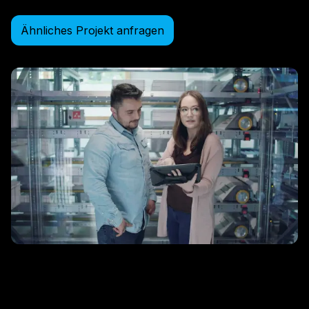
Ähnliches Projekt anfragen