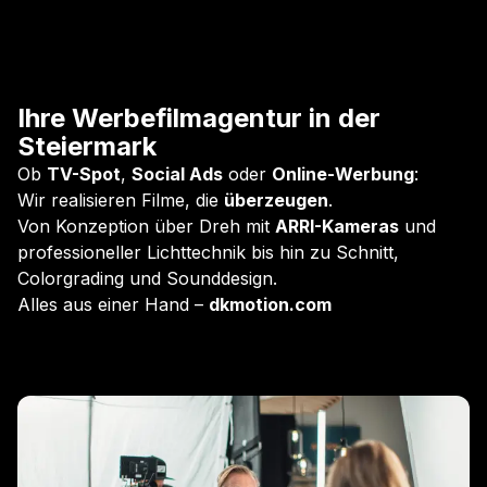
Ihre Werbefilmagentur in der
Steiermark
Ob
TV-Spot
,
Social Ads
oder
Online-Werbung
:
Wir realisieren Filme, die
überzeugen
.
Von Konzeption über Dreh mit
ARRI-Kameras
und
professioneller Lichttechnik bis hin zu Schnitt,
Colorgrading und Sounddesign.
Alles aus einer Hand –
dkmotion.com