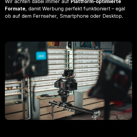
Wir achten dabei immer auf
Plattform-optimierte
Formate
, damit Werbung perfekt funktioniert – egal
ob auf dem Fernseher, Smartphone oder Desktop.