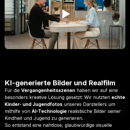
KI-generierte Bilder und Realfilm
Für die
Vergangenheitsszenen
haben wir auf eine
besonders kreative Lösung gesetzt: Wir nutzten
echte
Kinder- und Jugendfotos
unseres Darstellers um
mithilfe von
AI-Technologie
realistische Bilder seiner
Kindheit und Jugend zu generieren.
So entstand eine nahtlose, glaubwürdige visuelle