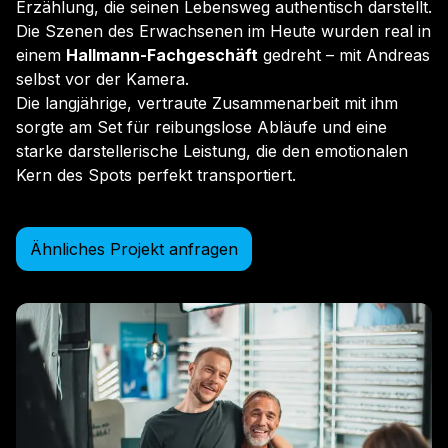
Erzählung, die seinen Lebensweg authentisch darstellt.
Die Szenen des Erwachsenen im Heute wurden real in
einem
Hallmann-Fachgeschäft
gedreht – mit Andreas
selbst vor der Kamera.
Die langjährige, vertraute Zusammenarbeit mit ihm
sorgte am Set für reibungslose Abläufe und eine
starke darstellerische Leistung, die den emotionalen
Kern des Spots perfekt transportiert.
Ähnliches Projekt anfragen