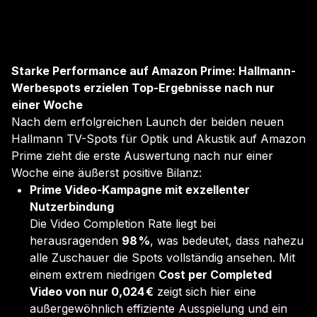
Starke Performance auf Amazon Prime: Hallmann-
Werbespots erzielen Top-Ergebnisse nach nur
einer Woche
Nach dem erfolgreichen Launch der beiden neuen
Hallmann TV-Spots für Optik und Akustik auf Amazon
Prime zieht die erste Auswertung nach nur einer
Woche eine äußerst positive Bilanz:
Prime Video-Kampagne mit exzellenter
Nutzerbindung
Die Video Completion Rate liegt bei
herausragenden
98 %
, was bedeutet, dass nahezu
alle Zuschauer die Spots vollständig ansehen. Mit
einem extrem niedrigen
Cost per Completed
Video von nur 0,024 €
zeigt sich hier eine
außergewöhnlich effiziente Ausspielung und ein