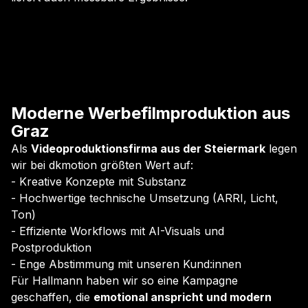
Moderne Werbefilmproduktion aus
Graz
Als
Videoproduktionsfirma aus der Steiermark
legen
wir bei dkmotion größten Wert auf:
- Kreative Konzepte mit Substanz
- Hochwertige technische Umsetzung (ARRI, Licht,
Ton)
- Effiziente Workflows mit AI-Visuals und
Postproduktion
- Enge Abstimmung mit unseren Kund:innen
Für Hallmann haben wir so eine Kampagne
geschaffen, die
emotional anspricht und modern