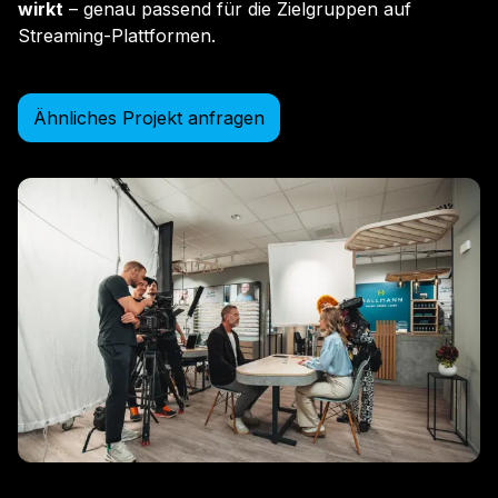
wirkt
– genau passend für die Zielgruppen auf
Streaming-Plattformen.
Ähnliches Projekt anfragen