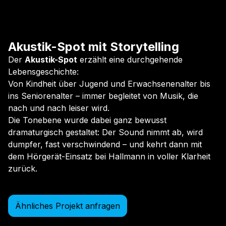
Akustik-Spot mit Storytelling
Der
Akustik-Spot
erzählt eine durchgehende
Lebensgeschichte:
Von Kindheit über Jugend und Erwachsenenalter bis
ins Seniorenalter – immer begleitet von Musik, die
nach und nach leiser wird.
Die Tonebene wurde dabei ganz bewusst
dramaturgisch gestaltet: Der Sound nimmt ab, wird
dumpfer, fast verschwindend – und kehrt dann mit
dem Hörgerät-Einsatz bei Hallmann in voller Klarheit
zurück.
Ähnliches Projekt anfragen