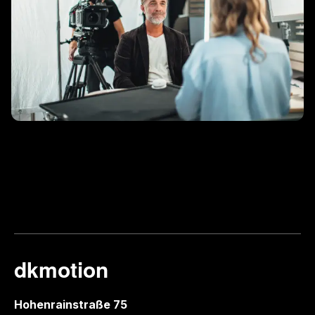
dkmotion
Hohenrainstraße 75